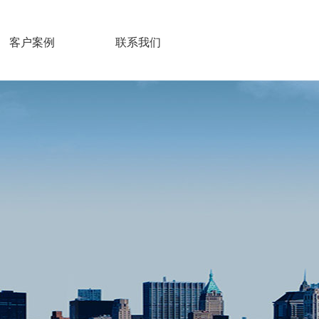
客户案例
联系我们