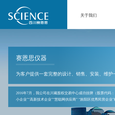
关于我们
赛恩思仪器
为客户提供一套完整的设计、销售、安装、维护
2016年7月，我公司在川藏股权交
易中心成功挂牌（股票代码：10
小企业”“高新技术企业”“慧聪网供应商” “旌阳区优秀民营企业