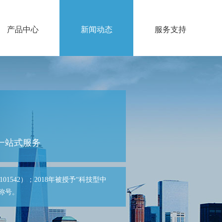
产品中心
新闻动态
服务支持
一站式服务
1542）；2018年被授予“科技型中
”称号。