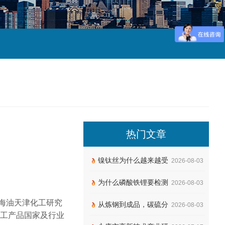
热门文章
镍钛丝为什么越来越受
2026-08-03
为什么磷酸铁锂要检测
2026-08-03
海油天津化工研究
从炼钢到成品，碳硫分
2026-08-03
工产品国家及行业